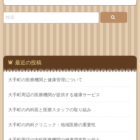
Feedly
お問
い合
わせ
最近の投稿
大手町の医療機関と健康管理について
大手町周辺の医療機関が提供する健康サービス
大手町の内科医と医療スタッフの取り組み
大手町の内科クリニック：地域医療の重要性
大手町周辺の内科医療機関の健康増進取り組み