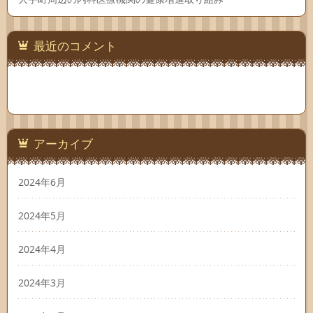
最近のコメント
アーカイブ
2024年6月
2024年5月
2024年4月
2024年3月