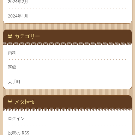
2024年2月
2024年1月
カテゴリー
内科
医療
大手町
メタ情報
ログイン
投稿の
RSS