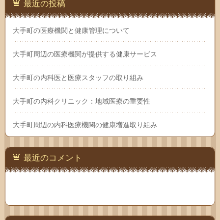
最近の投稿
大手町の医療機関と健康管理について
大手町周辺の医療機関が提供する健康サービス
大手町の内科医と医療スタッフの取り組み
大手町の内科クリニック：地域医療の重要性
大手町周辺の内科医療機関の健康増進取り組み
最近のコメント