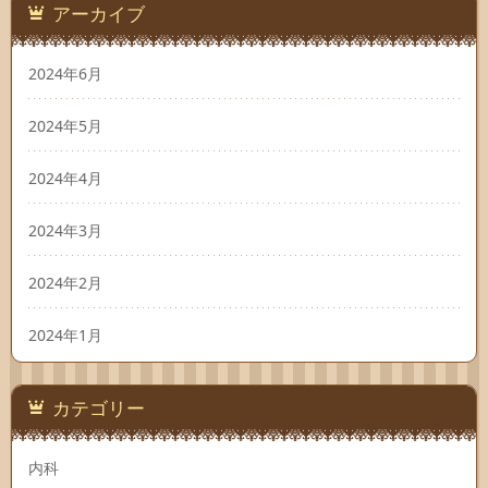
アーカイブ
2024年6月
2024年5月
2024年4月
2024年3月
2024年2月
2024年1月
カテゴリー
内科