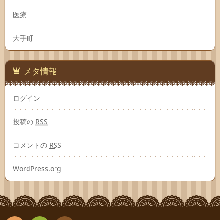
医療
大手町
メタ情報
ログイン
投稿の
RSS
コメントの
RSS
WordPress.org