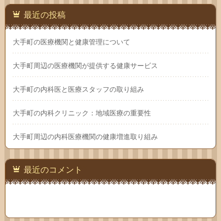
最近の投稿
大手町の医療機関と健康管理について
大手町周辺の医療機関が提供する健康サービス
大手町の内科医と医療スタッフの取り組み
大手町の内科クリニック：地域医療の重要性
大手町周辺の内科医療機関の健康増進取り組み
最近のコメント