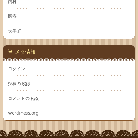
内科
医療
大手町
メタ情報
ログイン
投稿の
RSS
コメントの
RSS
WordPress.org