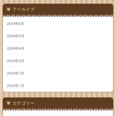
アーカイブ
2024年6月
2024年5月
2024年4月
2024年3月
2024年2月
2024年1月
カテゴリー