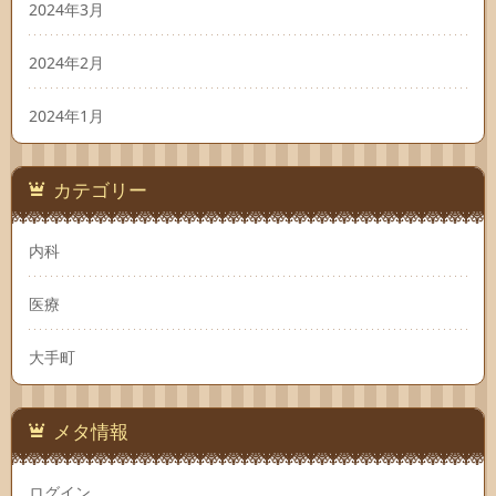
2024年3月
2024年2月
2024年1月
カテゴリー
内科
医療
大手町
メタ情報
ログイン