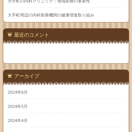
大手町の内科クリニック：地域医療の重要性
大手町周辺の内科医療機関の健康増進取り組み
最近のコメント
アーカイブ
2024年6月
2024年5月
2024年4月