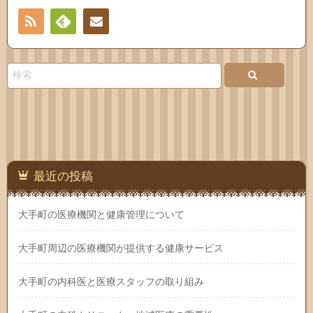
RSS
Feedly
お問
い合
わせ
最近の投稿
大手町の医療機関と健康管理について
大手町周辺の医療機関が提供する健康サービス
大手町の内科医と医療スタッフの取り組み