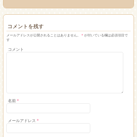
コメントを残す
メールアドレスが公開されることはありません。
*
が付いている欄は必須項目で
す
コメント
名前
*
メールアドレス
*